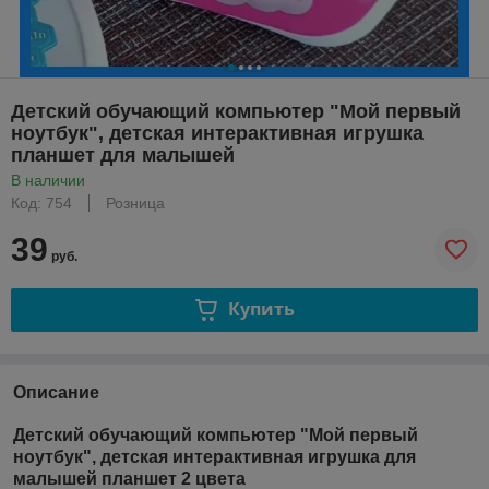
Детский обучающий компьютер "Мой первый
ноутбук", детская интерактивная игрушка
планшет для малышей
В наличии
Код: 754
Розница
39
руб.
Купить
Описание
Детский обучающий компьютер "Мой первый
ноутбук", детская интерактивная игрушка для
малышей планшет 2 цвета