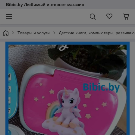
Bibic.by Любимый интернет магазин
Товары и услуги
Детские книги, компьютеры, развив