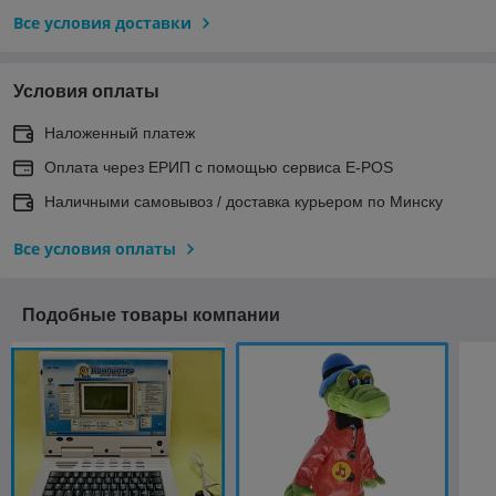
Все условия доставки
Условия оплаты
Наложенный платеж
Оплата через ЕРИП с помощью сервиса E-POS
Наличными самовывоз / доставка курьером по Минску
Все условия оплаты
Подобные товары компании