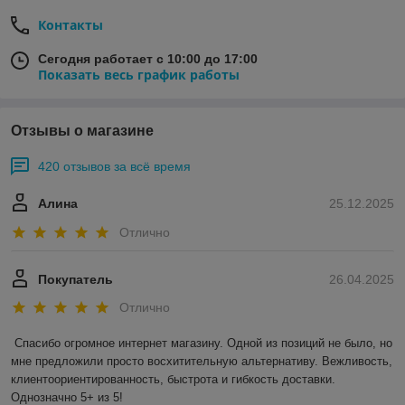
Контакты
Сегодня работает с 10:00 до 17:00
Показать весь график работы
Отзывы о магазине
420 отзывов за всё время
Алина
25.12.2025
Отлично
Покупатель
26.04.2025
Отлично
Спасибо огромное интернет магазину. Одной из позиций не было, но 
мне предложили просто восхитительную альтернативу. Вежливость, 
клиентоориентированность, быстрота и гибкость доставки. 
Однозначно 5+ из 5!