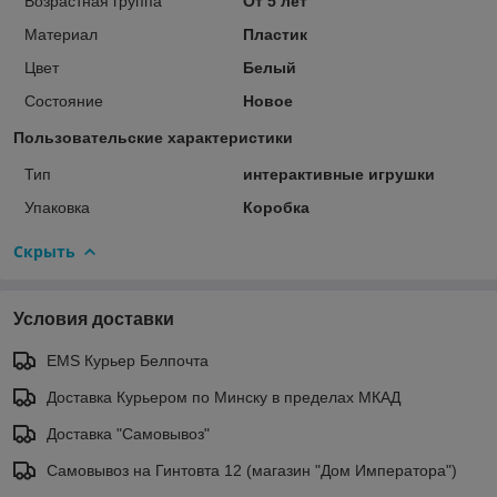
Возрастная группа
От 5 лет
Материал
Пластик
Цвет
Белый
Состояние
Новое
Пользовательские характеристики
Тип
интерактивные игрушки
Упаковка
Коробка
Скрыть
Условия доставки
EMS Курьер Белпочта
Доставка Курьером по Минску в пределах МКАД
Доставка "Самовывоз"
Самовывоз на Гинтовта 12 (магазин "Дом Императора")