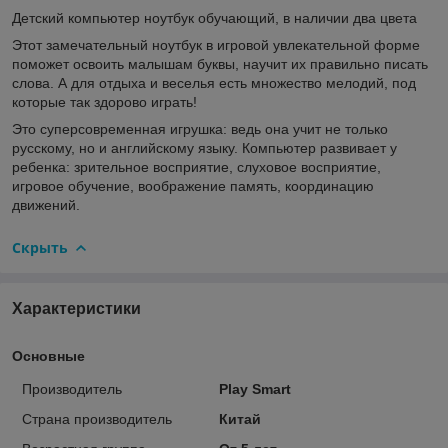
Детский компьютер ноутбук обучающий, в наличии два цвета
Этот замечательный ноутбук в игровой увлекательной форме
поможет освоить малышам буквы, научит их правильно писать
слова. А для отдыха и веселья есть множество мелодий, под
которые так здорово играть!
Это суперсовременная игрушка: ведь она учит не только
русскому, но и английскому языку. Компьютер развивает у
ребенка: зрительное восприятие, слуховое восприятие,
игровое обучение, воображение память, координацию
движений.
Скрыть
Характеристики
Основные
Производитель
Play Smart
Страна производитель
Китай