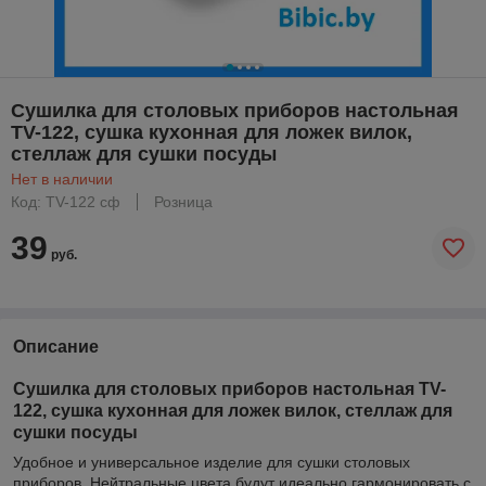
Сушилка для столовых приборов настольная
TV-122, сушка кухонная для ложек вилок,
стеллаж для сушки посуды
Нет в наличии
Код: TV-122 сф
Розница
39
руб.
Описание
Сушилка для столовых приборов настольная TV-
122, сушка кухонная для ложек вилок, стеллаж для
сушки посуды
Удобное и универсальное изделие для сушки столовых
приборов. Нейтральные цвета будут идеально гармонировать с