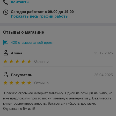
Контакты
Сегодня работает с 09:00 до 19:00
Показать весь график работы
Отзывы о магазине
420 отзывов за всё время
Алина
25.12.2025
Отлично
Покупатель
26.04.2025
Отлично
Спасибо огромное интернет магазину. Одной из позиций не было, но 
мне предложили просто восхитительную альтернативу. Вежливость, 
клиентоориентированность, быстрота и гибкость доставки. 
Однозначно 5+ из 5!