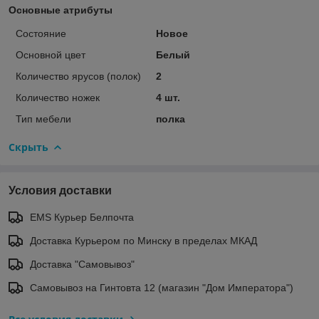
Основные атрибуты
Состояние
Новое
Основной цвет
Белый
Количество ярусов (полок)
2
Количество ножек
4 шт.
Тип мебели
полка
Скрыть
Условия доставки
EMS Курьер Белпочта
Доставка Курьером по Минску в пределах МКАД
Доставка "Самовывоз"
Самовывоз на Гинтовта 12 (магазин "Дом Императора")