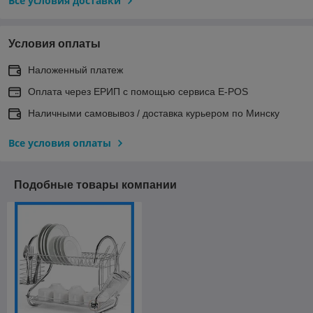
Все условия доставки
Условия оплаты
Наложенный платеж
Оплата через ЕРИП с помощью сервиса E-POS
Наличными самовывоз / доставка курьером по Минску
Все условия оплаты
Подобные товары компании