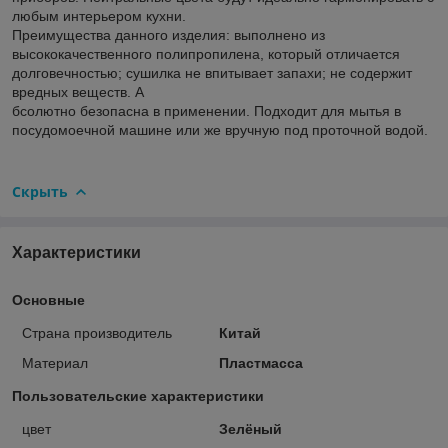
любым интерьером кухни.
Преимущества данного изделия: выполнено из
высококачественного полипропилена, который отличается
долговечностью; сушилка не впитывает запахи; не содержит
вредных веществ. А
бсолютно безопасна в применении. Подходит для мытья в
посудомоечной машине или же вручную под проточной водой.
Скрыть
Характеристики
Основные
Страна производитель
Китай
Материал
Пластмасса
Пользовательские характеристики
цвет
Зелёный