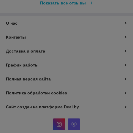
Показать все отзывы
О нас
Контакты
Доставка и оплата
График работы
Полная версия сайта
Политика обработки cookies
Сайт создан на платформе Deal.by