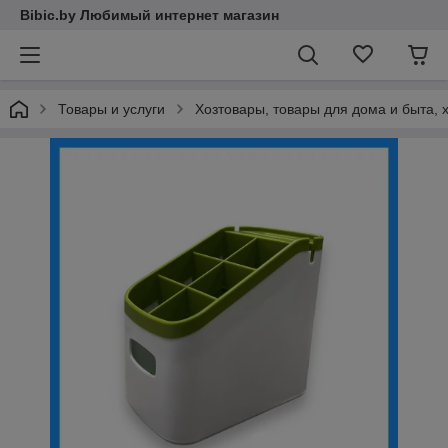
Bibic.by Любимый интернет магазин
Товары и услуги
Хозтовары, товары для дома и быта,