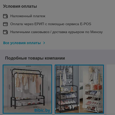
Условия оплаты
Наложенный платеж
Оплата через ЕРИП с помощью сервиса E-POS
Наличными самовывоз / доставка курьером по Минску
Все условия оплаты
Подобные товары компании