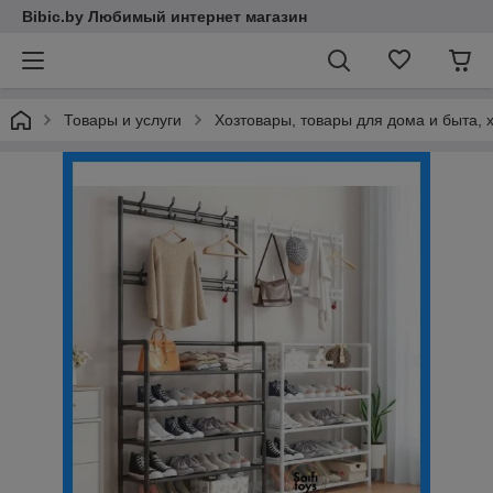
Bibic.by Любимый интернет магазин
Товары и услуги
Хозтовары, товары для дома и быта,