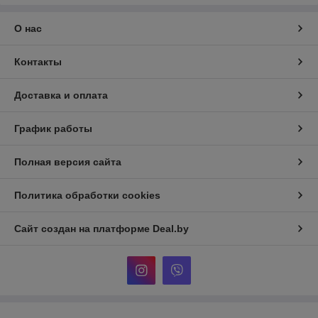
О нас
Контакты
Доставка и оплата
График работы
Полная версия сайта
Политика обработки cookies
Сайт создан на платформе Deal.by