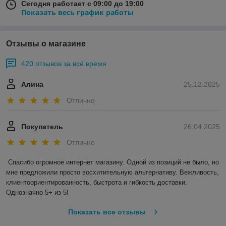
Сегодня работает с 09:00 до 19:00
Показать весь график работы
Отзывы о магазине
420 отзывов за всё время
Алина
25.12.2025
Отлично
Покупатель
26.04.2025
Отлично
Спасибо огромное интернет магазину. Одной из позиций не было, но 
мне предложили просто восхитительную альтернативу. Вежливость, 
клиентоориентированность, быстрота и гибкость доставки. 
Однозначно 5+ из 5!
Показать все отзывы