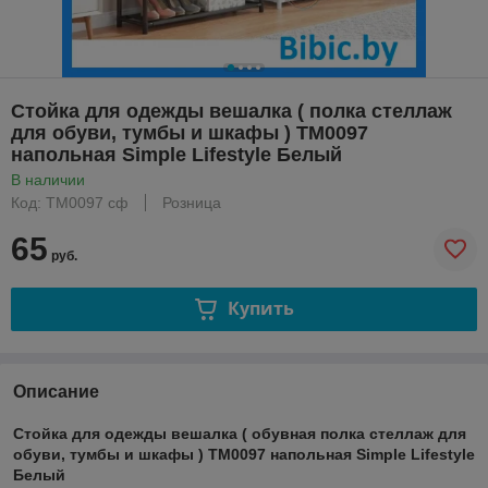
Стойка для одежды вешалка ( полка стеллаж
для обуви, тумбы и шкафы ) ТМ0097
напольная Simple Lifestyle Белый
В наличии
Код: ТМ0097 сф
Розница
65
руб.
Купить
Описание
Стойка для одежды вешалка ( обувная полка стеллаж для
обуви, тумбы и шкафы ) ТМ0097 напольная Simple Lifestyle
Белый