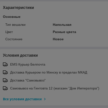
Характеристики
Основные
Тип вешалки
Напольная
Цвет
Разные цвета
Состояние
Новое
Условия доставки
EMS Курьер Белпочта
Доставка Курьером по Минску в пределах МКАД
Доставка "Самовывоз"
Самовывоз на Гинтовта 12 (магазин "Дом Императора")
Все условия доставки