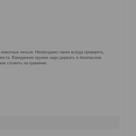
 животных нельзя. Необходимо также всегда проверять,
места. Взведенное оружие надо держать в безопасном
 как сложить на хранение.