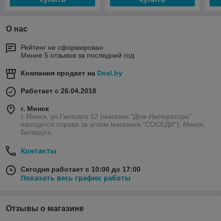
О нас
Рейтинг не сформирован
Менее 5 отзывов за последний год
Компания продает на
Deal.by
Работает с 26.04.2018
г. Минск
г. Минск, ул.Гинтовта 12 (магазин "Дом Императора"
находится справа за углом магазина "СОСЕДИ"), Минск,
Беларусь
Контакты
Сегодня работает с 10:00 до 17:00
Показать весь график работы
Отзывы о магазине