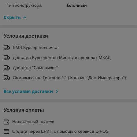
Тип конструктора
Блочный
Скрыть
Условия доставки
EMS Курьер Белпочта
Доставка Курьером по Минску в пределах МКАД
Доставка "Самовывоз"
Самовывоз на Гинтовта 12 (магазин "Дом Императора")
Все условия доставки
Условия оплаты
Наложенный платеж
Оплата через ЕРИП с помощью сервиса E-POS