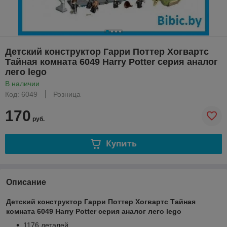
Детский конструктор Гарри Поттер Хогвартс
Тайная комната 6049 Harry Potter серия аналог
лего lego
В наличии
Код: 6049
Розница
170
руб.
Купить
Описание
Детский конструктор Гарри Поттер Хогвартс Тайная
комната 6049 Harry Potter серия аналог лего lego
1176 деталей