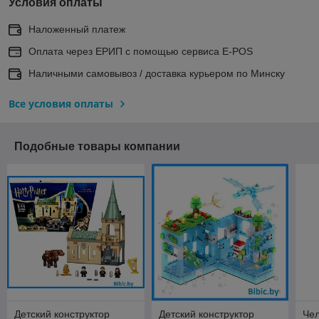
Условия оплаты
Наложенный платеж
Оплата через ЕРИП с помощью сервиса E-POS
Наличными самовывоз / доставка курьером по Минску
Все условия оплаты
Подобные товары компании
Детский конструктор
Детский конструктор
Чел