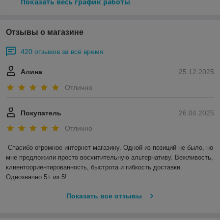
Показать весь график работы
Отзывы о магазине
420 отзывов за всё время
Алина
25.12.2025
Отлично
Покупатель
26.04.2025
Отлично
Спасибо огромное интернет магазину. Одной из позиций не было, но 
мне предложили просто восхитительную альтернативу. Вежливость, 
клиентоориентированность, быстрота и гибкость доставки. 
Однозначно 5+ из 5!
Показать все отзывы