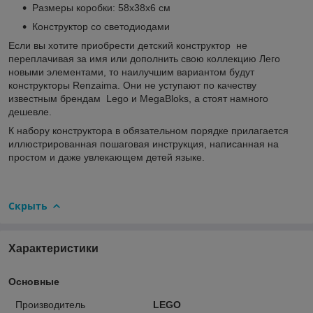
Размеры коробки: 58х38х6 см
Конструктор со светодиодами
Если вы хотите приобрести детский конструктор не
переплачивая за имя или дополнить свою коллекцию Лего
новыми элементами, то наилучшим вариантом будут
конструкторы Renzaima. Они не уступают по качеству
известным брендам Lego и MegaBloks, а стоят намного
дешевле.
К набору конструктора в обязательном порядке прилагается
иллюстрированная пошаговая инструкция, написанная на
простом и даже увлекающем детей языке.
Скрыть
Характеристики
Основные
Производитель
LEGO