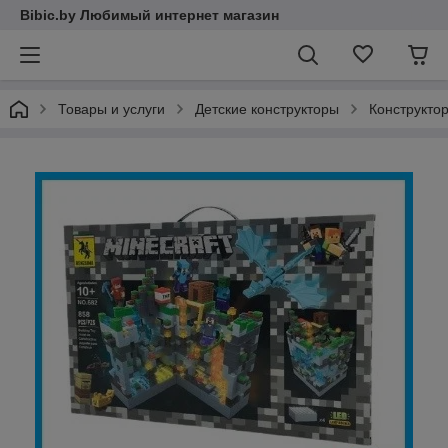
Bibic.by Любимый интернет магазин
Товары и услуги
Детские конструкторы
Конструктор