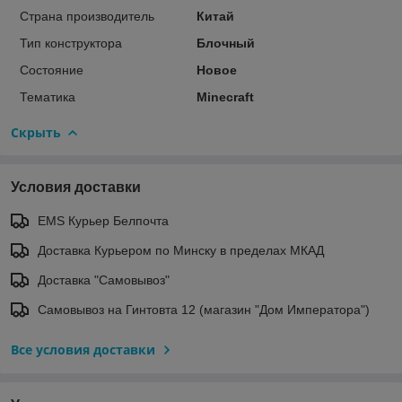
Страна производитель
Китай
Тип конструктора
Блочный
Состояние
Новое
Тематика
Minecraft
Скрыть
Условия доставки
EMS Курьер Белпочта
Доставка Курьером по Минску в пределах МКАД
Доставка "Самовывоз"
Самовывоз на Гинтовта 12 (магазин "Дом Императора")
Все условия доставки