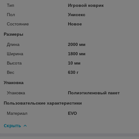
Тип
Игровой коврик
Пол
Унисекс
Состояние
Новое
Размеры
Длина
2000 мм
Ширина
1800 мм
Высота
10 мм
Вес
630 г
Упаковка
Упаковка
Полиэтиленовый пакет
Пользовательские характеристики
Материал
EVO
Скрыть