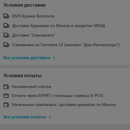
Условия доставки
EMS Курьер Белпочта
Доставка Курьером по Минску в пределах МКАД
Доставка "Самовывоз"
Самовывоз на Гинтовта 12 (магазин "Дом Императора")
Все условия доставки
Условия оплаты
Наложенный платеж
Оплата через ЕРИП с помощью сервиса E-POS
Наличными самовывоз / доставка курьером по Минску
Все условия оплаты