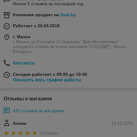
Менее 5 отзывов за последний год
Компания продает на
Deal.by
Работает с 26.04.2018
г. Минск
г. Минск, ул.Гинтовта 12 (магазин "Дом Императора"
находится справа за углом магазина "СОСЕДИ"), Минск,
Беларусь
Контакты
Сегодня работает с 09:00 до 19:00
Показать весь график работы
Отзывы о магазине
420 отзывов за всё время
Алина
25.12.2025
Отлично