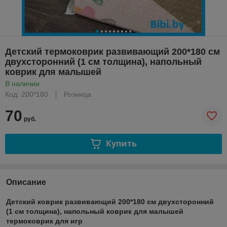
Детский термоковрик развивающий 200*180 см
двухсторонний (1 см толщина), напольный
коврик для малышей
В наличии
Код: 200*180
Розница
70
руб.
Купить
Описание
Детский коврик развивающий 200*180 см двухсторонний
(1 см толщина), напольный коврик для малышей
термоковрик для игр