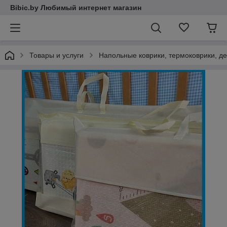
Bibic.by Любимый интернет магазин
Товары и услуги
Напольные коврики, термоковрики, де