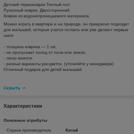
Детский термоковрик Теплый пол.
Рулонный коврик. Двухсторонний.
Коврик из водонепроницаемого материала.
Можно играть в квартире и на природе, он прекрасно подходит
для малышей, которые учатся ползать или уже делают первые
шаги.
- толщина коврика — 1 см;
- не пропускает холод от пола или земли;
- легко моется.
- разные варианты расцветок. (уточняйте у менеджера)
Отличный подарок для детей малышей
Скрыть
Характеристики
Основные атрибуты
Страна производитель
Китай