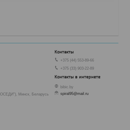
+375 (44) 553-89-66
+375 (33) 903-22-89
bibic.by
spiral95@mail.ru
"СОСЕДИ"), Минск, Беларусь