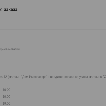
я заказа
ернет-магазин
вта 12 (магазин "Дом Императора" находится справа за углом магазина 
19:00
19:00
19:00